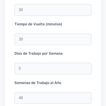
Tiempo de Vuelta (minutos)
Días de Trabajo por Semana
Semanas de Trabajo al Año