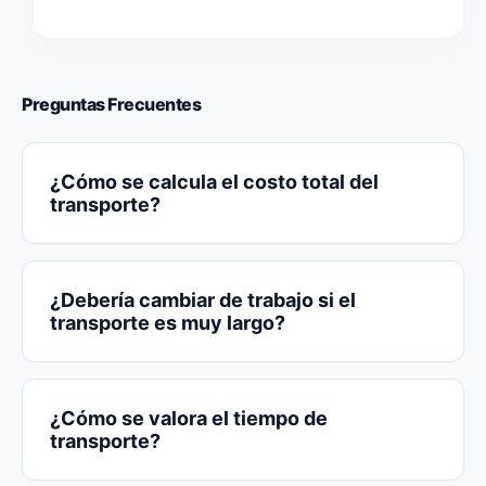
Preguntas Frecuentes
¿Cómo se calcula el costo total del
transporte?
¿Debería cambiar de trabajo si el
transporte es muy largo?
¿Cómo se valora el tiempo de
transporte?