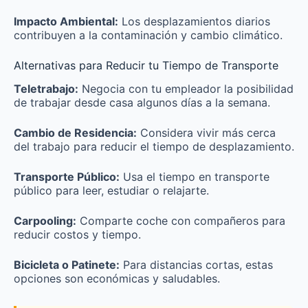
Impacto Ambiental:
Los desplazamientos diarios
contribuyen a la contaminación y cambio climático.
Alternativas para Reducir tu Tiempo de Transporte
Teletrabajo:
Negocia con tu empleador la posibilidad
de trabajar desde casa algunos días a la semana.
Cambio de Residencia:
Considera vivir más cerca
del trabajo para reducir el tiempo de desplazamiento.
Transporte Público:
Usa el tiempo en transporte
público para leer, estudiar o relajarte.
Carpooling:
Comparte coche con compañeros para
reducir costos y tiempo.
Bicicleta o Patinete:
Para distancias cortas, estas
opciones son económicas y saludables.