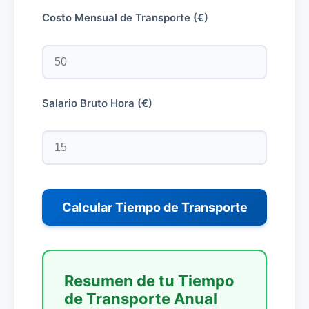
Costo Mensual de Transporte (€)
Salario Bruto Hora (€)
Calcular Tiempo de Transporte
Resumen de tu Tiempo
de Transporte Anual