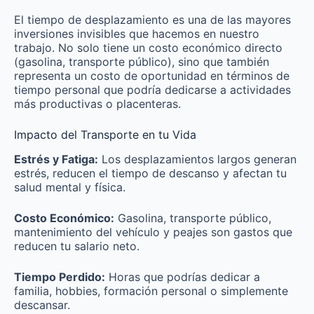
El tiempo de desplazamiento es una de las mayores
inversiones invisibles que hacemos en nuestro
trabajo. No solo tiene un costo económico directo
(gasolina, transporte público), sino que también
representa un costo de oportunidad en términos de
tiempo personal que podría dedicarse a actividades
más productivas o placenteras.
Impacto del Transporte en tu Vida
Estrés y Fatiga:
Los desplazamientos largos generan
estrés, reducen el tiempo de descanso y afectan tu
salud mental y física.
Costo Económico:
Gasolina, transporte público,
mantenimiento del vehículo y peajes son gastos que
reducen tu salario neto.
Tiempo Perdido:
Horas que podrías dedicar a
familia, hobbies, formación personal o simplemente
descansar.