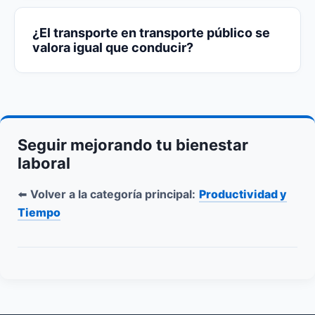
¿El transporte en transporte público se
valora igual que conducir?
Seguir mejorando tu bienestar
laboral
⬅️
Volver a la categoría principal:
Productividad y
Tiempo