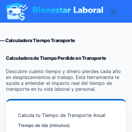
Saltar
al
contenido
— Calculadora Tiempo Transporte
Calculadora de Tiempo Perdido en Transporte
Descubre cuánto tiempo y dinero pierdes cada año
en desplazamientos al trabajo. Esta herramienta te
ayuda a entender el impacto real del tiempo de
transporte en tu vida laboral y personal.
Calcula tu Tiempo de Transporte Anual
Tiempo de Ida (minutos)