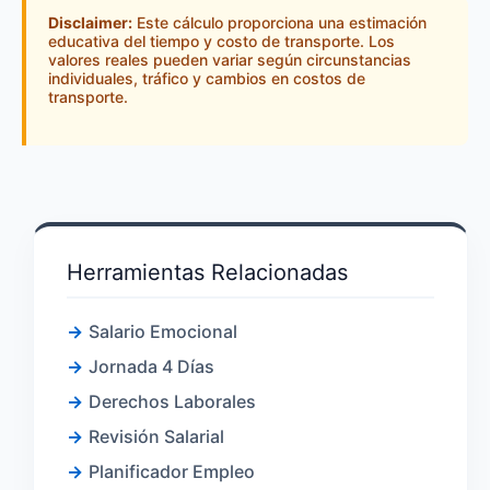
Disclaimer:
Este cálculo proporciona una estimación
educativa del tiempo y costo de transporte. Los
valores reales pueden variar según circunstancias
individuales, tráfico y cambios en costos de
transporte.
Herramientas Relacionadas
Salario Emocional
Jornada 4 Días
Derechos Laborales
Revisión Salarial
Planificador Empleo